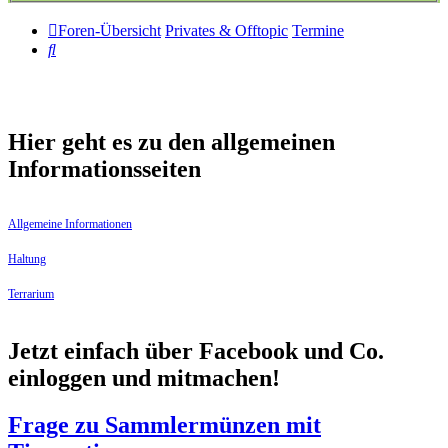
Foren-Übersicht
Privates & Offtopic
Termine
Suche
Hier geht es zu den allgemeinen
Informationsseiten
Allgemeine Informationen
Haltung
Terrarium
Jetzt einfach über Facebook und Co.
einloggen und mitmachen!
Frage zu Sammlermünzen mit