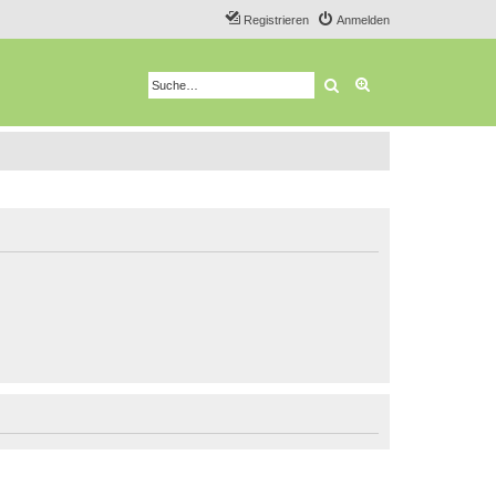
Registrieren
Anmelden
Suche
Erweiterte Suche