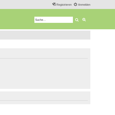
Registrieren
Anmelden
Suche
Erweiterte Suche