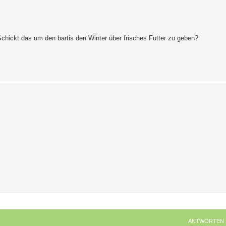
Schickt das um den bartis den Winter über frisches Futter zu geben?
ANTWORTEN