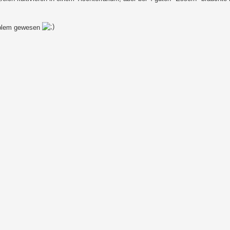
roblem gewesen