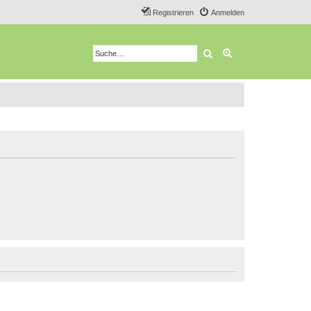
Registrieren
Anmelden
Suche
Erweiterte Suche