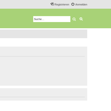
Registrieren
Anmelden
Suche
Erweiterte Suche