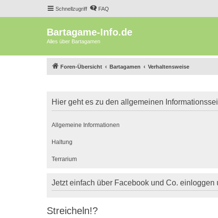
Schnellzugriff
FAQ
Bartagame-Info.de
Alles über Bartagamen
Foren-Übersicht
Bartagamen
Verhaltensweise
Hier geht es zu den allgemeinen Informationsse
Allgemeine Informationen
Haltung
Terrarium
Jetzt einfach über Facebook und Co. einloggen
Streicheln!?