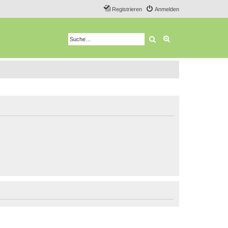
Registrieren
Anmelden
Suche
Erweiterte Suche