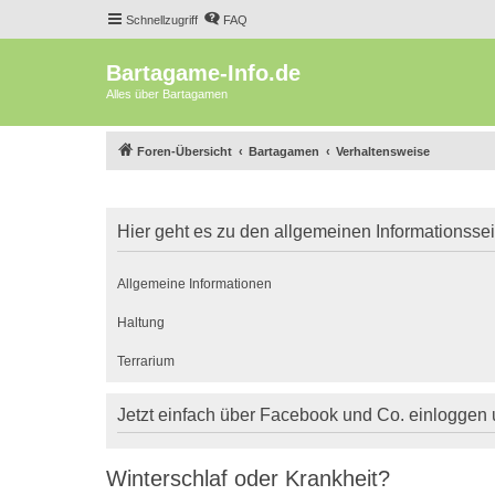
Schnellzugriff
FAQ
Bartagame-Info.de
Alles über Bartagamen
Foren-Übersicht
Bartagamen
Verhaltensweise
Hier geht es zu den allgemeinen Informationsse
Allgemeine Informationen
Haltung
Terrarium
Jetzt einfach über Facebook und Co. einloggen
Winterschlaf oder Krankheit?