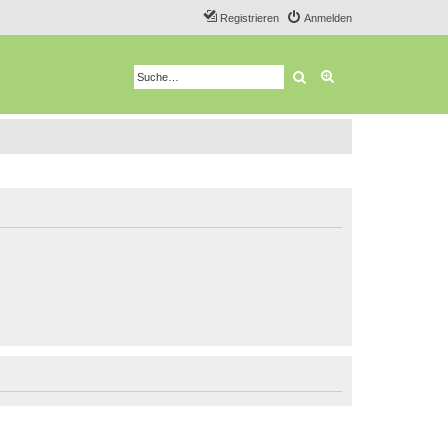
Registrieren
Anmelden
Suche
Erweiterte Suche