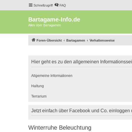
Schnellzugriff
FAQ
Bartagame-Info.de
Alles über Bartagamen
Foren-Übersicht
Bartagamen
Verhaltensweise
Hier geht es zu den allgemeinen Informationsse
Allgemeine Informationen
Haltung
Terrarium
Jetzt einfach über Facebook und Co. einloggen
Winterruhe Beleuchtung