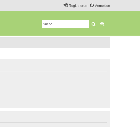
Registrieren
Anmelden
Suche
Erweiterte Suche