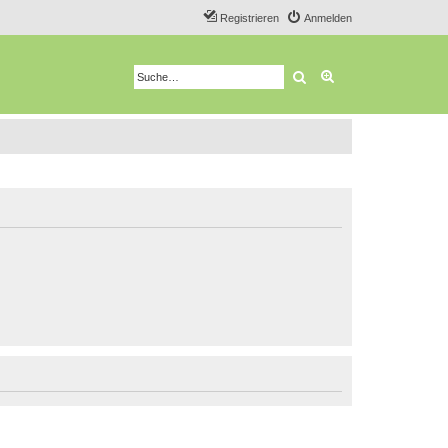
Registrieren
Anmelden
Suche
Erweiterte Suche