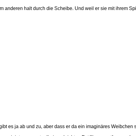
 anderen halt durch die Scheibe. Und weil er sie mit ihrem Spie
ibt es ja ab und zu, aber dass er da ein imaginäres Weibchen s