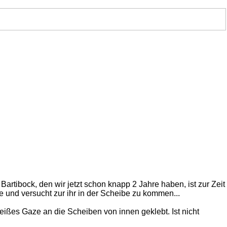
Bartibock, den wir jetzt schon knapp 2 Jahre haben, ist zur Zeit
be und versucht zur ihr in der Scheibe zu kommen...
eißes Gaze an die Scheiben von innen geklebt. Ist nicht