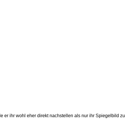
r ihr wohl eher direkt nachstellen als nur ihr Spiegelbild zu