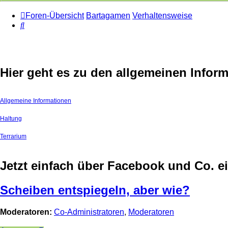
Foren-Übersicht
Bartagamen
Verhaltensweise
Suche
Hier geht es zu den allgemeinen Inform
Allgemeine Informationen
Haltung
Terrarium
Jetzt einfach über Facebook und Co. 
Scheiben entspiegeln, aber wie?
Moderatoren:
Co-Administratoren
,
Moderatoren