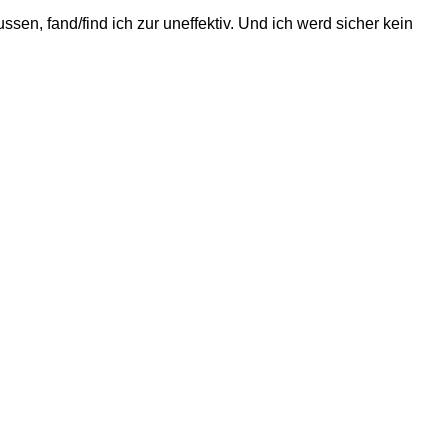
en, fand/find ich zur uneffektiv. Und ich werd sicher kein