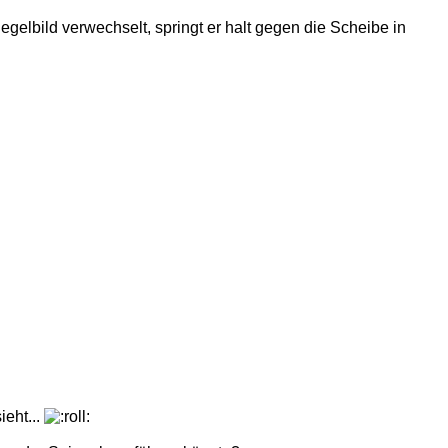
gelbild verwechselt, springt er halt gegen die Scheibe in
ieht...