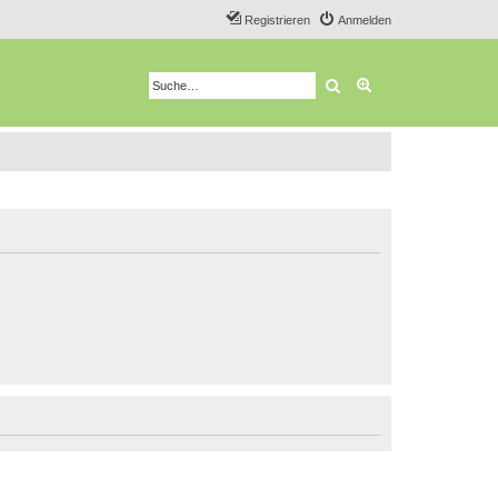
Registrieren
Anmelden
Suche
Erweiterte Suche