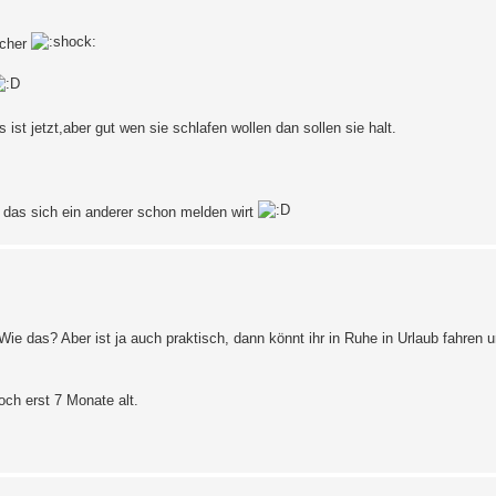
icher
ist jetzt,aber gut wen sie schlafen wollen dan sollen sie halt.
 das sich ein anderer schon melden wirt
 Wie das? Aber ist ja auch praktisch, dann könnt ihr in Ruhe in Urlaub fahren 
och erst 7 Monate alt.