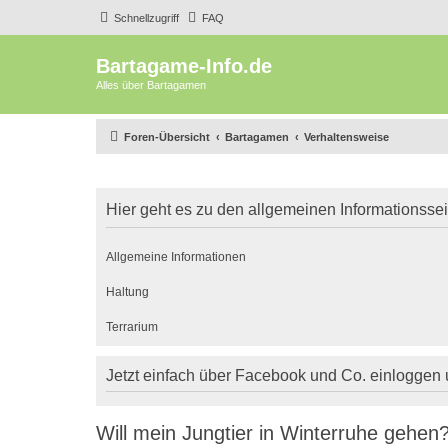
Schnellzugriff
FAQ
Bartagame-Info.de
Alles über Bartagamen
Foren-Übersicht
Bartagamen
Verhaltensweise
Hier geht es zu den allgemeinen Informationsse
Allgemeine Informationen
Haltung
Terrarium
Jetzt einfach über Facebook und Co. einloggen
Will mein Jungtier in Winterruhe gehen