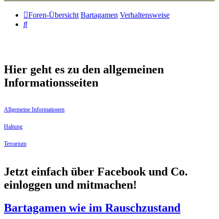
Foren-Übersicht
Bartagamen
Verhaltensweise
Suche
Hier geht es zu den allgemeinen
Informationsseiten
Allgemeine Informationen
Haltung
Terrarium
Jetzt einfach über Facebook und Co.
einloggen und mitmachen!
Bartagamen wie im Rauschzustand