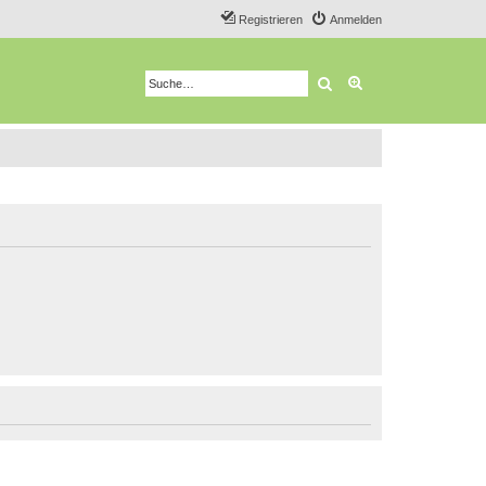
Registrieren
Anmelden
Suche
Erweiterte Suche