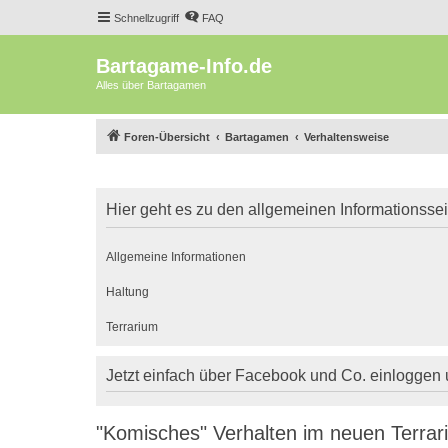
Schnellzugriff
FAQ
Bartagame-Info.de
Alles über Bartagamen
Foren-Übersicht
Bartagamen
Verhaltensweise
Hier geht es zu den allgemeinen Informationsse
Allgemeine Informationen
Haltung
Terrarium
Jetzt einfach über Facebook und Co. einloggen
"Komisches" Verhalten im neuen Terra