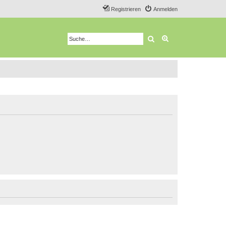
Registrieren
Anmelden
Suche
Erweiterte Suche