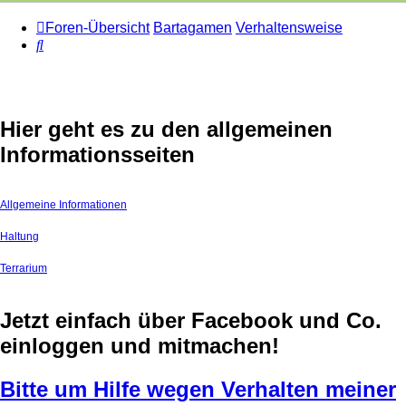
Foren-Übersicht
Bartagamen
Verhaltensweise
Suche
Hier geht es zu den allgemeinen
Informationsseiten
Allgemeine Informationen
Haltung
Terrarium
Jetzt einfach über Facebook und Co.
einloggen und mitmachen!
Bitte um Hilfe wegen Verhalten meiner