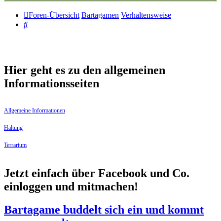
Foren-Übersicht
Bartagamen
Verhaltensweise
Suche
Hier geht es zu den allgemeinen
Informationsseiten
Allgemeine Informationen
Haltung
Terrarium
Jetzt einfach über Facebook und Co.
einloggen und mitmachen!
Bartagame buddelt sich ein und kommt