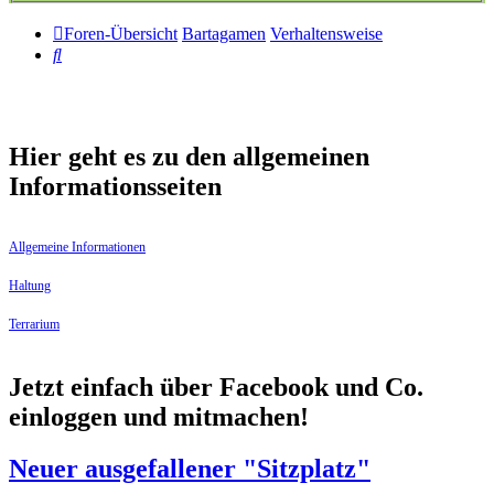
Foren-Übersicht
Bartagamen
Verhaltensweise
Suche
Hier geht es zu den allgemeinen
Informationsseiten
Allgemeine Informationen
Haltung
Terrarium
Jetzt einfach über Facebook und Co.
einloggen und mitmachen!
Neuer ausgefallener "Sitzplatz"