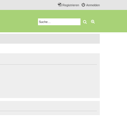
Registrieren
Anmelden
Suche
Erweiterte Suche