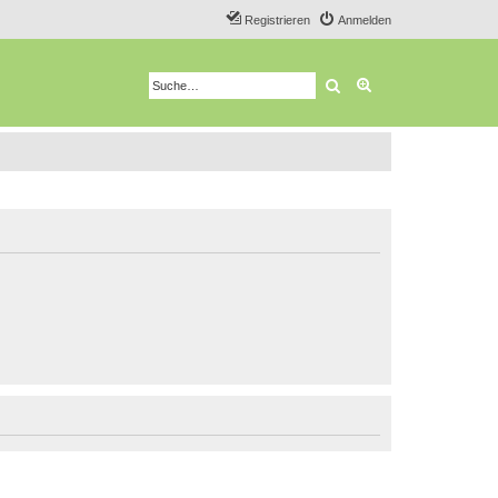
Registrieren
Anmelden
Suche
Erweiterte Suche