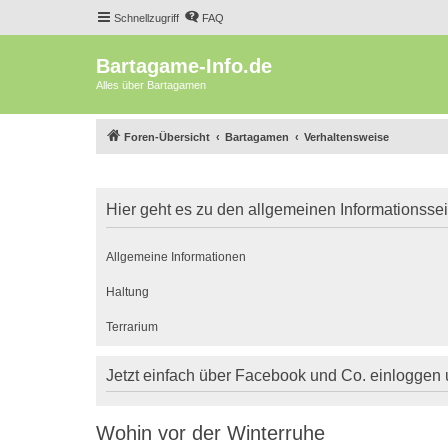
Schnellzugriff
FAQ
Bartagame-Info.de
Alles über Bartagamen
Foren-Übersicht
Bartagamen
Verhaltensweise
Hier geht es zu den allgemeinen Informationsse
Allgemeine Informationen
Haltung
Terrarium
Jetzt einfach über Facebook und Co. einloggen
Wohin vor der Winterruhe