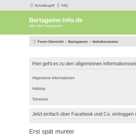
Schnellzugriff
FAQ
Bartagame-Info.de
Alles über Bartagamen
Foren-Übersicht
Bartagamen
Verhaltensweise
Hier geht es zu den allgemeinen Informationsse
Allgemeine Informationen
Haltung
Terrarium
Jetzt einfach über Facebook und Co. einloggen
Erst spät munter