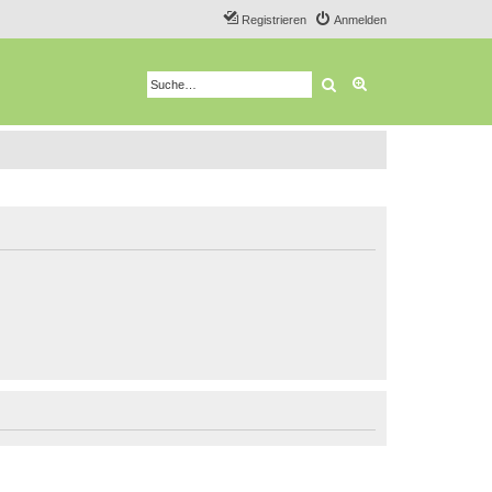
Registrieren
Anmelden
Suche
Erweiterte Suche