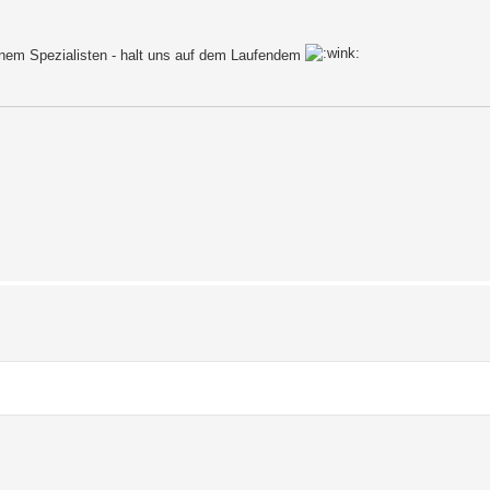
nem Spezialisten - halt uns auf dem Laufendem