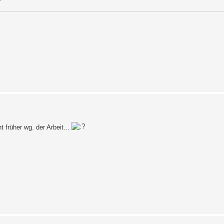
 früher wg. der Arbeit...