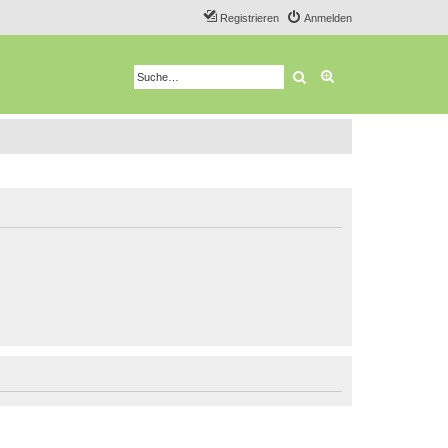
Registrieren
Anmelden
Suche
Erweiterte Suche