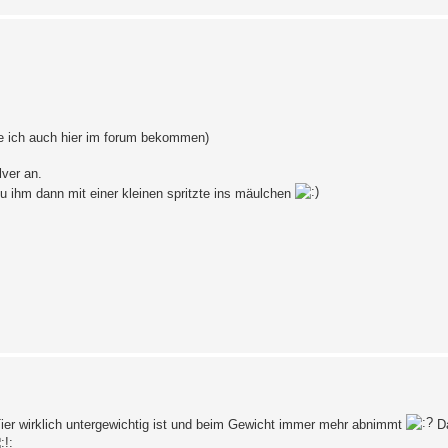
abe ich auch hier im forum bekommen)
ver an.
u ihm dann mit einer kleinen spritzte ins mäulchen
ier wirklich untergewichtig ist und beim Gewicht immer mehr abnimmt
Da