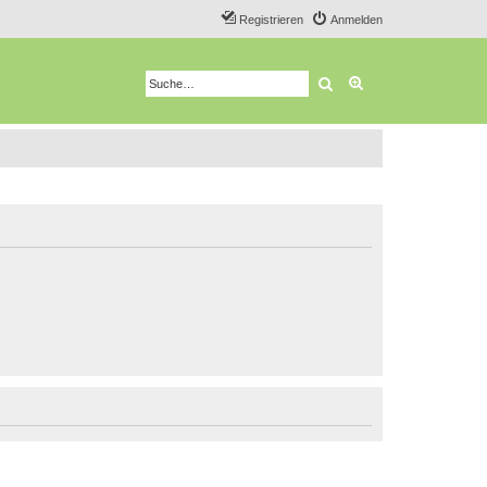
Registrieren
Anmelden
Suche
Erweiterte Suche