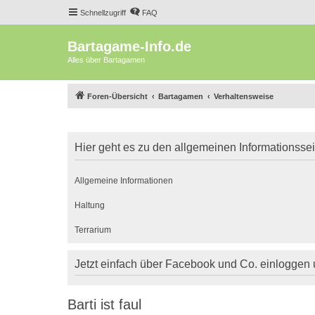
Schnellzugriff
FAQ
Bartagame-Info.de
Alles über Bartagamen
Foren-Übersicht
Bartagamen
Verhaltensweise
Hier geht es zu den allgemeinen Informationsse
Allgemeine Informationen
Haltung
Terrarium
Jetzt einfach über Facebook und Co. einloggen
Barti ist faul