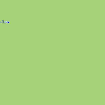
aftung