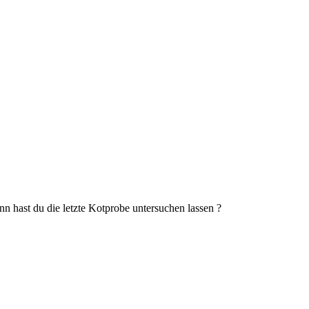
 hast du die letzte Kotprobe untersuchen lassen ?