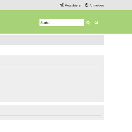
Registrieren
Anmelden
Suche
Erweiterte Suche