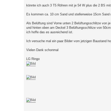
könnte ich auch 3 T5 Röhren mit je 54 W plus die 2 BS mit
Es kommen ca. 10 cm Sand und stellenweise 15cm Sand re
Als Belüftung sind Vorne unten 2 Belüftungsschlitze von 
und hinten oben am Deckel 3 Belüftungsschlitze von 50cm
ich hoffe das es ausreichend ist.
Ich versuche mal ein paar Bilder vom jetzigen Baustand h
Vielen Dank schonmal
LG Ringo