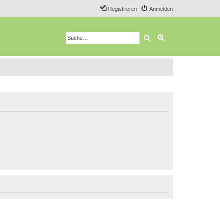
Registrieren
Anmelden
Suche
Erweiterte Suche