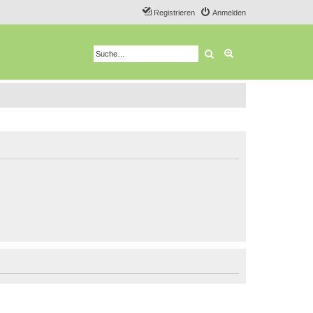
Registrieren
Anmelden
Suche
Erweiterte Suche