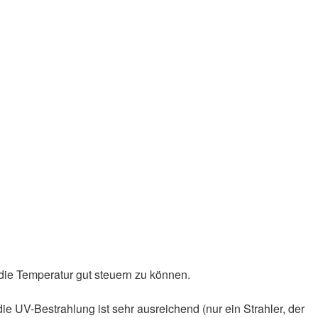
die Temperatur gut steuern zu können.
e UV-Bestrahlung ist sehr ausreichend (nur ein Strahler, der