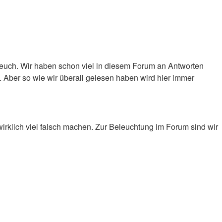
 euch. Wir haben schon viel in diesem Forum an Antworten
n. Aber so wie wir überall gelesen haben wird hier immer
rklich viel falsch machen. Zur Beleuchtung im Forum sind wir