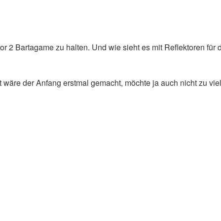
vor 2 Bartagame zu halten. Und wie sieht es mit Reflektoren für 
t wäre der Anfang erstmal gemacht, möchte ja auch nicht zu vie