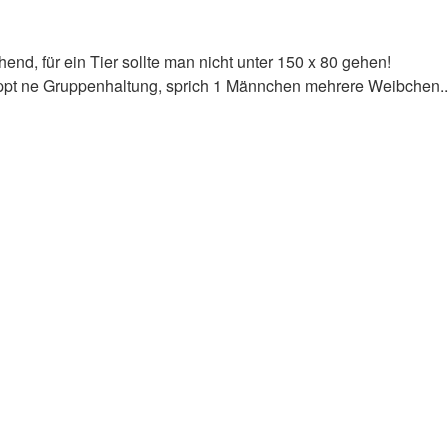
nd, für ein Tier sollte man nicht unter 150 x 80 gehen!
ppt ne Gruppenhaltung, sprich 1 Männchen mehrere Weibchen..