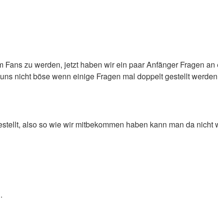
 Fans zu werden, jetzt haben wir ein paar Anfänger Fragen an
it uns nicht böse wenn einige Fragen mal doppelt gestellt werde
tellt, also so wie wir mitbekommen haben kann man da nicht wi
.