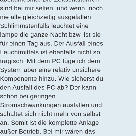
sind bei mir selten, und wenn, noch
nie alle gleichzeitig ausgefallen.
Schlimmstenfalls leuchtet eine
lampe die ganze Nacht bzw. ist sie
für einen Tag aus. Der Ausfall eines
Leuchtmittels ist ebenfalls nicht so
tragisch. Mit dem PC füge ich dem
System aber eine relativ unsichere
Komponente hinzu. Wie sicherst du
den Ausfall des PC ab? Der kann
schon bei geringen
Stromschwankungen ausfallen und
schaltet sich nicht mehr von selbst
an. Somit ist die komplette Anlage
außer Betrieb. Bei mir wären das