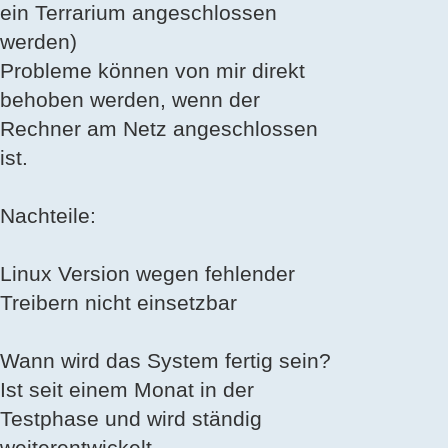
ein Terrarium angeschlossen
werden)
Probleme können von mir direkt
behoben werden, wenn der
Rechner am Netz angeschlossen
ist.
Nachteile:
Linux Version wegen fehlender
Treibern nicht einsetzbar
Wann wird das System fertig sein?
Ist seit einem Monat in der
Testphase und wird ständig
weiterentwickelt.