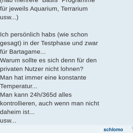
für jeweils Aquarium, Terrarium
usw...)
Ich persönlich habs (wie schon
gesagt) in der Testphase und zwar
für Bartagame...
Warum sollte es sich denn für den
privaten Nutzer nicht lohnen?
Man hat immer eine konstante
Temperatur...
Man kann 24h/365d alles
kontrollieren, auch wenn man nicht
daheim ist...
usw...
schlomo