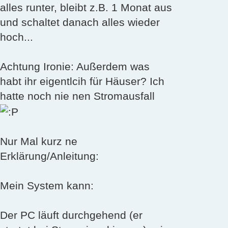
alles runter, bleibt z.B. 1 Monat aus
und schaltet danach alles wieder
hoch...
Achtung Ironie: Außerdem was
habt ihr eigentlcih für Häuser? Ich
hatte noch nie nen Stromausfall
Nur Mal kurz ne
Erklärung/Anleitung:
Mein System kann:
Der PC läuft durchgehend (er