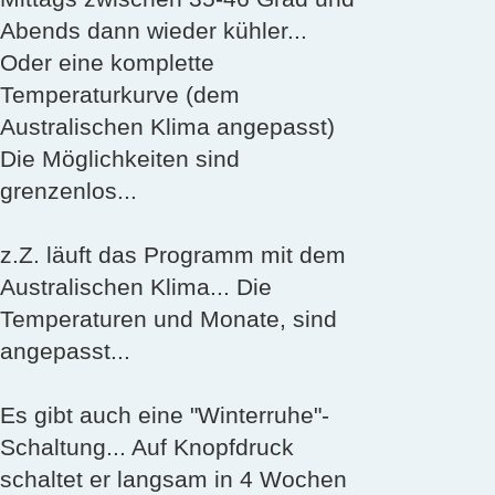
Abends dann wieder kühler...
Oder eine komplette
Temperaturkurve (dem
Australischen Klima angepasst)
Die Möglichkeiten sind
grenzenlos...
z.Z. läuft das Programm mit dem
Australischen Klima... Die
Temperaturen und Monate, sind
angepasst...
Es gibt auch eine "Winterruhe"-
Schaltung... Auf Knopfdruck
schaltet er langsam in 4 Wochen