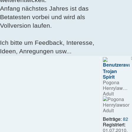
Anfang nächstes Jahres ist das
Betatesten vorbei und wird als
Vollversion laufen.
Ich bitte um Feedback, Interesse,
Ideen, Anregungen usw...
Trojan
Spirit
Pogona
Henrylawsoni
Adult
Beiträge:
82
Registriert:
01.07.2010,