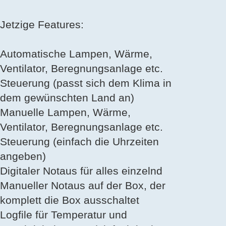
Jetzige Features:
Automatische Lampen, Wärme,
Ventilator, Beregnungsanlage etc.
Steuerung (passt sich dem Klima in
dem gewünschten Land an)
Manuelle Lampen, Wärme,
Ventilator, Beregnungsanlage etc.
Steuerung (einfach die Uhrzeiten
angeben)
Digitaler Notaus für alles einzelnd
Manueller Notaus auf der Box, der
komplett die Box ausschaltet
Logfile für Temperatur und