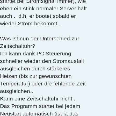
startet bei Stromsignal immer), wie
eben ein stink normaler Server halt
auch... d.h. er bootet sobald er
wieder Strom bekommt...
Was ist nun der Unterschied zur
Zeitschaltuhr?
Ich kann dank PC Steuerung
schneller wieder den Stromausfall
ausgleichen durch stärkeres
Heizen (bis zur gewünschten
Temperatur) oder die fehlende Zeit
ausgleichen...
Kann eine Zeitschaltuhr nicht...
Das Programm startet bei jedem
Neustart automatisch (ist ja das