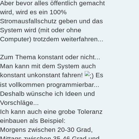
Aber bevor alles öffentlich gemacht
wird, wird es ein 100%
Stromausfallschutz geben und das
System wird (mit oder ohne
Computer) trotzdem weiterfahren...
Zum Thema konstant oder nicht...
Man kann mit dem System auch
konstant unkonstant fahren!
Es
ist vollkommen programmierbar...
Deshalb wünsche ich Ideen und
Vorschläge...
Ich kann auch eine grobe Toleranz
einbauen als Beispiel:
Morgens zwischen 20-30 Grad,
Mittags zwischen 35-46 Grad und