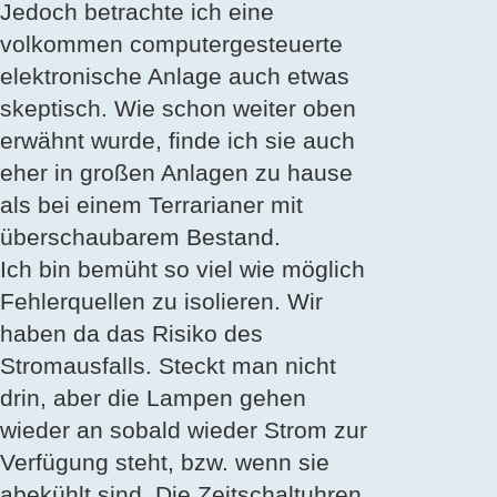
Jedoch betrachte ich eine
volkommen computergesteuerte
elektronische Anlage auch etwas
skeptisch. Wie schon weiter oben
erwähnt wurde, finde ich sie auch
eher in großen Anlagen zu hause
als bei einem Terrarianer mit
überschaubarem Bestand.
Ich bin bemüht so viel wie möglich
Fehlerquellen zu isolieren. Wir
haben da das Risiko des
Stromausfalls. Steckt man nicht
drin, aber die Lampen gehen
wieder an sobald wieder Strom zur
Verfügung steht, bzw. wenn sie
abekühlt sind. Die Zeitschaltuhren