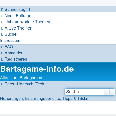
Schnellzugriff
Neue Beiträge
Unbeantwortete Themen
Aktive Themen
Suche
Impressum
FAQ
Anmelden
Registrieren
Bartagame-Info.de
Alles über Bartagamen
Foren-Übersicht
Technik
Su
Neuerungen, Erfahrungsberichte, Tipps & Tricks