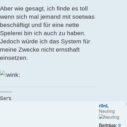
Aber wie gesagt, ich finde es toll
wenn sich mal jemand mit soetwas
beschäftigt und für eine nette
Spelerei bin ich auch zu haben.
Jedoch würde ich das System für
meine Zwecke nicht ernsthaft
einsetzen.
-------
Ser's
r0nL
Neuling
Beiträge:
9