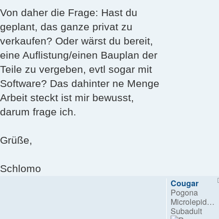
Von daher die Frage: Hast du
geplant, das ganze privat zu
verkaufen? Oder wärst du bereit,
eine Auflistung/einen Bauplan der
Teile zu vergeben, evtl sogar mit
Software? Das dahinter ne Menge
Arbeit steckt ist mir bewusst,
darum frage ich.
Grüße,
Schlomo
Cougar
Pogona
Microlepidota
Subadult