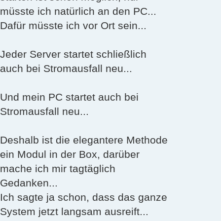
müsste ich natürlich an den PC...
Dafür müsste ich vor Ort sein...
Jeder Server startet schließlich
auch bei Stromausfall neu...
Und mein PC startet auch bei
Stromausfall neu...
Deshalb ist die elegantere Methode
ein Modul in der Box, darüber
mache ich mir tagtäglich
Gedanken...
Ich sagte ja schon, dass das ganze
System jetzt langsam ausreift...