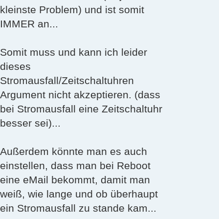
kleinste Problem) und ist somit
IMMER an...
Somit muss und kann ich leider
dieses
Stromausfall/Zeitschaltuhren
Argument nicht akzeptieren. (dass
bei Stromausfall eine Zeitschaltuhr
besser sei)...
Außerdem könnte man es auch
einstellen, dass man bei Reboot
eine eMail bekommt, damit man
weiß, wie lange und ob überhaupt
ein Stromausfall zu stande kam...