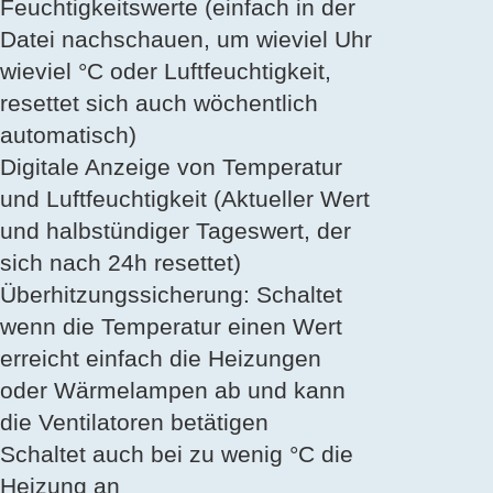
Feuchtigkeitswerte (einfach in der
Datei nachschauen, um wieviel Uhr
wieviel °C oder Luftfeuchtigkeit,
resettet sich auch wöchentlich
automatisch)
Digitale Anzeige von Temperatur
und Luftfeuchtigkeit (Aktueller Wert
und halbstündiger Tageswert, der
sich nach 24h resettet)
Überhitzungssicherung: Schaltet
wenn die Temperatur einen Wert
erreicht einfach die Heizungen
oder Wärmelampen ab und kann
die Ventilatoren betätigen
Schaltet auch bei zu wenig °C die
Heizung an