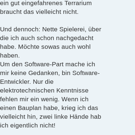
ein gut eingefahrenes Terrarium
braucht das vielleicht nicht.
Und dennoch: Nette Spielerei, über
die ich auch schon nachgedacht
habe. Möchte sowas auch wohl
haben.
Um den Software-Part mache ich
mir keine Gedanken, bin Software-
Entwickler. Nur die
elektrotechnischen Kenntnisse
fehlen mir ein wenig. Wenn ich
einen Bauplan habe, krieg ich das
vielleicht hin, zwei linke Hände hab
ich eigentlich nicht!