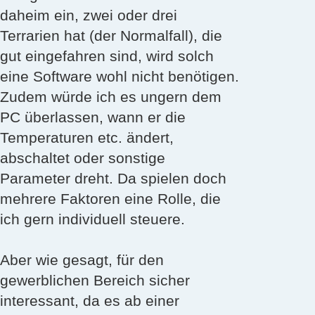
daheim ein, zwei oder drei
Terrarien hat (der Normalfall), die
gut eingefahren sind, wird solch
eine Software wohl nicht benötigen.
Zudem würde ich es ungern dem
PC überlassen, wann er die
Temperaturen etc. ändert,
abschaltet oder sonstige
Parameter dreht. Da spielen doch
mehrere Faktoren eine Rolle, die
ich gern individuell steuere.
Aber wie gesagt, für den
gewerblichen Bereich sicher
interessant, da es ab einer