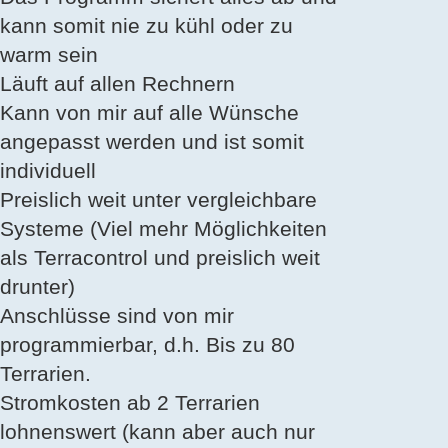
kann somit nie zu kühl oder zu
warm sein
Läuft auf allen Rechnern
Kann von mir auf alle Wünsche
angepasst werden und ist somit
individuell
Preislich weit unter vergleichbare
Systeme (Viel mehr Möglichkeiten
als Terracontrol und preislich weit
drunter)
Anschlüsse sind von mir
programmierbar, d.h. Bis zu 80
Terrarien.
Stromkosten ab 2 Terrarien
lohnenswert (kann aber auch nur