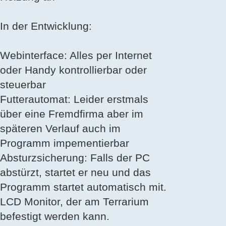
In der Entwicklung:
Webinterface: Alles per Internet
oder Handy kontrollierbar oder
steuerbar
Futterautomat: Leider erstmals
über eine Fremdfirma aber im
späteren Verlauf auch im
Programm impementierbar
Absturzsicherung: Falls der PC
abstürzt, startet er neu und das
Programm startet automatisch mit.
LCD Monitor, der am Terrarium
befestigt werden kann.