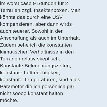
im worst case 9 Stunden für 2
Terrarien zzgl. Insektenboxen. Man
könnte das durch eine USV
kompensieren, aber dann wirds
auch teuerer. Sowohl in der
Anschaffung als auch im Unterhalt.
Zudem sehe ich die konstanten
klimatischen Verhältnisse in den
Terrarien relativ skeptisch.
Konstante Beleuchtungszeiten,
konstante Luftfeuchtigkeit,
konstante Temperaturen, sind alles
Parameter die ich persönlich gar
nicht soooo konstant halten
möchte.