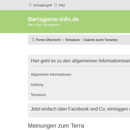
Schnellzugriff
FAQ
Bartagame-Info.de
Alles über Bartagamen
Foren-Übersicht
Terrarium
Galerie eurer Terrarien
Hier geht es zu den allgemeinen Informationsse
Allgemeine Informationen
Haltung
Terrarium
Jetzt einfach über Facebook und Co. einloggen
Meinungen zum Terra