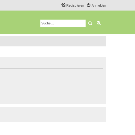
Registrieren
Anmelden
Suche
Erweiterte Suche