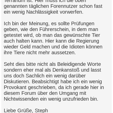
Terrarium ist. Hier muss ich die oben
genannten täglichen Forennutzer schon fast
ein wenig Nachlässigkeit vorwerfen.
Ich bin der Meinung, es sollte Prüfungen
geben, wie den Führerschein, in dem man
getestet wird, ob man das gewünschte Tier
auch halten kann. Hier kann die Regierung
wieder Geld machen und die Idioten können
ihre Tiere nicht mehr aussetzen.
Seht dies bitte nicht als Beleidigende Worte
sondern eher mal als Denkanstoß und lasst
uns doch Sachlich ein wenig darüber
Diskutieren. Beabsichtigt habe ich ein wenig
Provokant geschrieben, da ich gerade hier in
diesem Forum über den Umgang mit
Nichtwissenden ein wenig unzufrieden bin.
Liebe Grüße, Steph