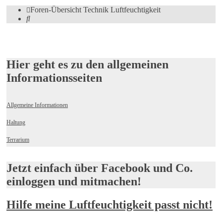
Foren-Übersicht
Technik
Luftfeuchtigkeit
Suche
Hier geht es zu den allgemeinen
Informationsseiten
Allgemeine Informationen
Haltung
Terrarium
Jetzt einfach über Facebook und Co.
einloggen und mitmachen!
Hilfe meine Luftfeuchtigkeit passt nicht!