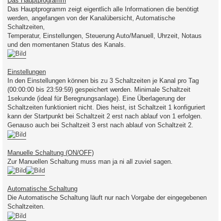
Das Hauptprogramm
Das Hauptprogramm zeigt eigentlich alle Informationen die benötigt
werden, angefangen von der Kanalübersicht, Automatische
Schaltzeiten,
Temperatur, Einstellungen, Steuerung Auto/Manuell, Uhrzeit, Notaus
und den momentanen Status des Kanals.
Einstellungen
In den Einstellungen können bis zu 3 Schaltzeiten je Kanal pro Tag
(00:00:00 bis 23:59:59) gespeichert werden. Minimale Schaltzeit
1sekunde (ideal für Beregnungsanlage). Eine Überlagerung der
Schaltzeiten funktioniert nicht. Dies heist, ist Schaltzeit 1 konfiguriert
kann der Startpunkt bei Schaltzeit 2 erst nach ablauf von 1 erfolgen.
Genauso auch bei Schaltzeit 3 erst nach ablauf von Schaltzeit 2.
Manuelle Schaltung (ON/OFF)
Zur Manuellen Schaltung muss man ja ni all zuviel sagen.
Automatische Schaltung
Die Automatische Schaltung läuft nur nach Vorgabe der eingegebenen
Schaltzeiten.