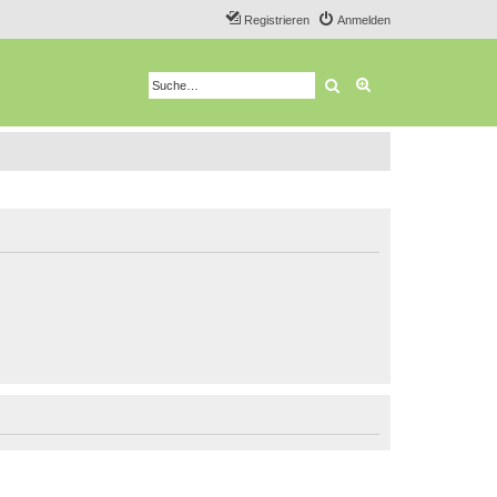
Registrieren
Anmelden
Suche
Erweiterte Suche