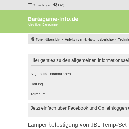
Schnellzugriff
FAQ
Bartagame-Info.de
Alles über Bartagamen
Foren-Übersicht
Anleitungen & Haltungsberichte
Techni
Hier geht es zu den allgemeinen Informationsse
Allgemeine Informationen
Haltung
Terrarium
Jetzt einfach über Facebook und Co. einloggen
Lampenbefestigung von JBL Temp-Set