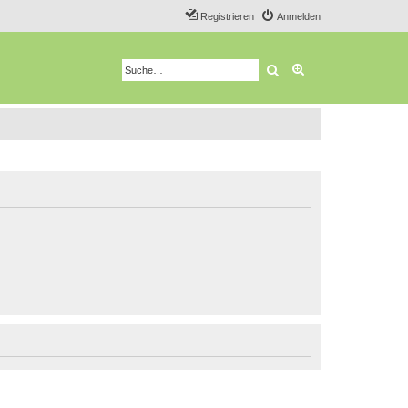
Registrieren
Anmelden
Suche
Erweiterte Suche