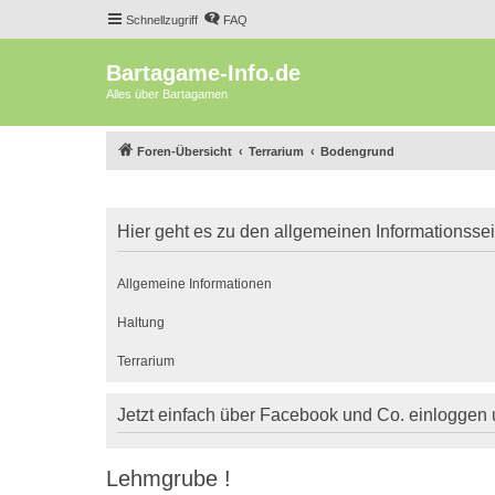
Schnellzugriff
FAQ
Bartagame-Info.de
Alles über Bartagamen
Foren-Übersicht
Terrarium
Bodengrund
Hier geht es zu den allgemeinen Informationsse
Allgemeine Informationen
Haltung
Terrarium
Jetzt einfach über Facebook und Co. einloggen
Lehmgrube !