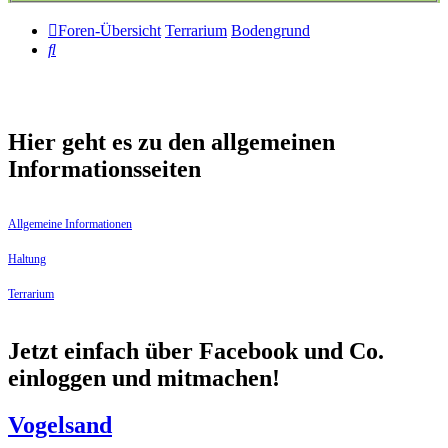
Foren-Übersicht
Terrarium
Bodengrund
Suche
Hier geht es zu den allgemeinen
Informationsseiten
Allgemeine Informationen
Haltung
Terrarium
Jetzt einfach über Facebook und Co.
einloggen und mitmachen!
Vogelsand