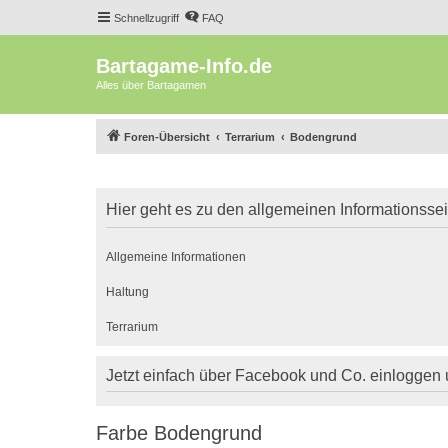
Schnellzugriff
FAQ
Bartagame-Info.de
Alles über Bartagamen
Foren-Übersicht
Terrarium
Bodengrund
Hier geht es zu den allgemeinen Informationsse
Allgemeine Informationen
Haltung
Terrarium
Jetzt einfach über Facebook und Co. einloggen
Farbe Bodengrund