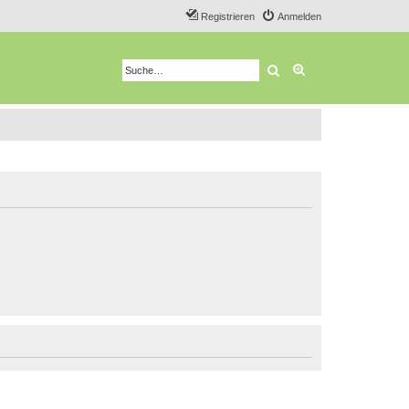
Registrieren
Anmelden
Suche
Erweiterte Suche