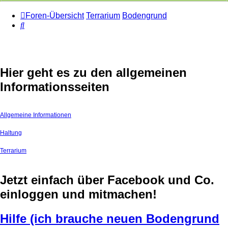
Foren-Übersicht
Terrarium
Bodengrund
Suche
Hier geht es zu den allgemeinen
Informationsseiten
Allgemeine Informationen
Haltung
Terrarium
Jetzt einfach über Facebook und Co.
einloggen und mitmachen!
Hilfe (ich brauche neuen Bodengrund