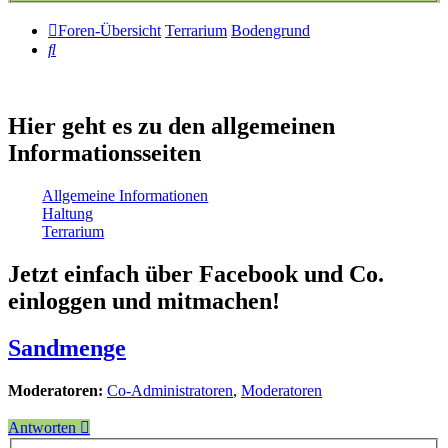
Foren-Übersicht
Terrarium
Bodengrund
Suche
Hier geht es zu den allgemeinen
Informationsseiten
Allgemeine Informationen
Haltung
Terrarium
Jetzt einfach über Facebook und Co.
einloggen und mitmachen!
Sandmenge
Moderatoren:
Co-Administratoren
,
Moderatoren
Antworten