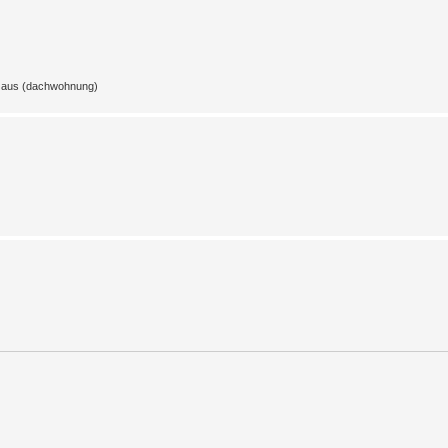
z aus (dachwohnung)