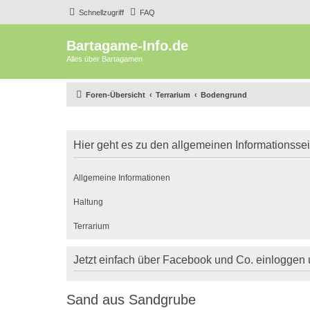
Schnellzugriff
FAQ
Bartagame-Info.de
Alles über Bartagamen
Foren-Übersicht
Terrarium
Bodengrund
Hier geht es zu den allgemeinen Informationsse
Allgemeine Informationen
Haltung
Terrarium
Jetzt einfach über Facebook und Co. einloggen
Sand aus Sandgrube