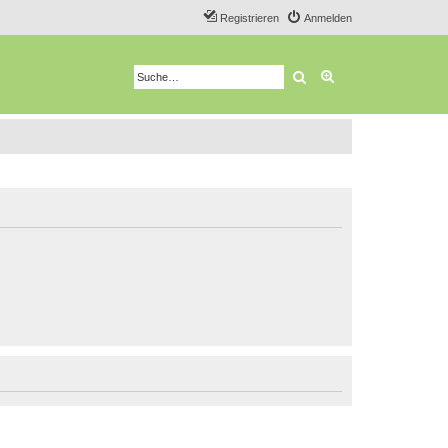
Registrieren
Anmelden
Suche
Erweiterte Suche