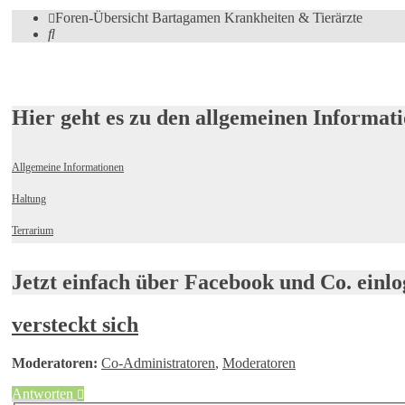
Foren-Übersicht
Bartagamen
Krankheiten & Tierärzte
Suche
Hier geht es zu den allgemeinen Informati
Allgemeine Informationen
Haltung
Terrarium
Jetzt einfach über Facebook und Co. ein
versteckt sich
Moderatoren:
Co-Administratoren
,
Moderatoren
Antworten