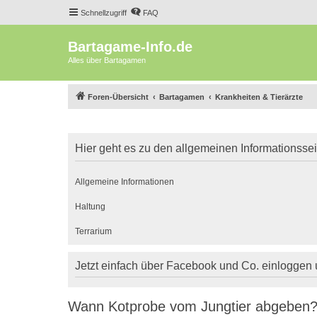
Schnellzugriff
FAQ
Bartagame-Info.de
Alles über Bartagamen
Foren-Übersicht
Bartagamen
Krankheiten & Tierärzte
Hier geht es zu den allgemeinen Informationsse
Allgemeine Informationen
Haltung
Terrarium
Jetzt einfach über Facebook und Co. einloggen
Wann Kotprobe vom Jungtier abgeben