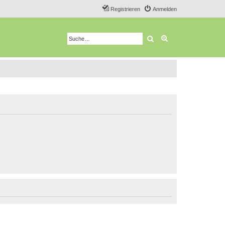
Registrieren
Anmelden
Suche
Erweiterte Suche