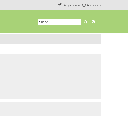
Registrieren
Anmelden
Suche
Erweiterte Suche