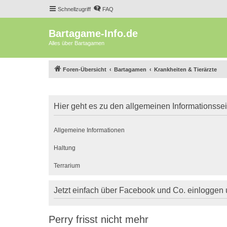
Schnellzugriff
FAQ
Bartagame-Info.de
Alles über Bartagamen
Foren-Übersicht
Bartagamen
Krankheiten & Tierärzte
Hier geht es zu den allgemeinen Informationsse
Allgemeine Informationen
Haltung
Terrarium
Jetzt einfach über Facebook und Co. einloggen
Perry frisst nicht mehr