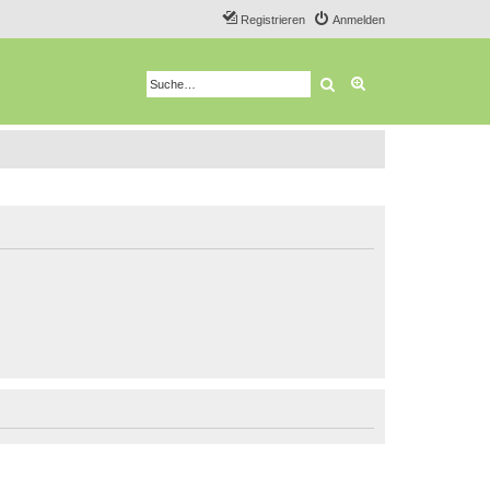
Registrieren
Anmelden
Suche
Erweiterte Suche