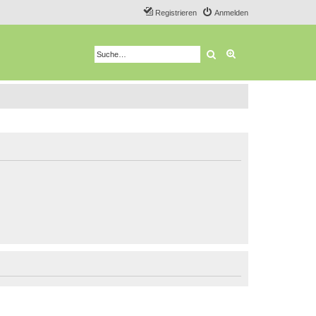
Registrieren
Anmelden
Suche
Erweiterte Suche