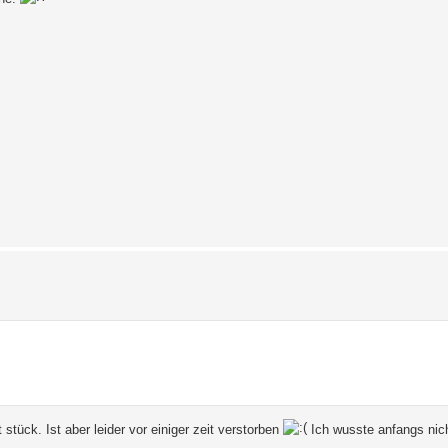
stück. Ist aber leider vor einiger zeit verstorben
Ich wusste anfangs nicht