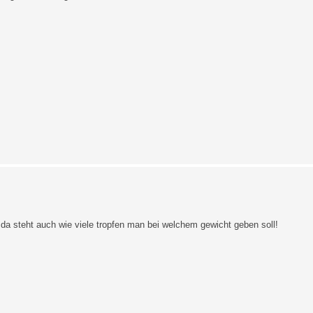
 da steht auch wie viele tropfen man bei welchem gewicht geben soll!