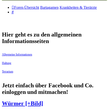
Foren-Übersicht
Bartagamen
Krankheiten & Tierärzte
Suche
Hier geht es zu den allgemeinen
Informationsseiten
Allgemeine Informationen
Haltung
Terrarium
Jetzt einfach über Facebook und Co.
einloggen und mitmachen!
Würmer [+Bild]